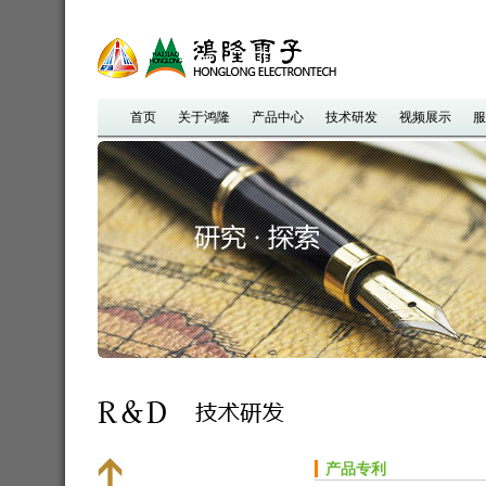
首页
关于鸿隆
产品中心
技术研发
视频展示
服
产品专利